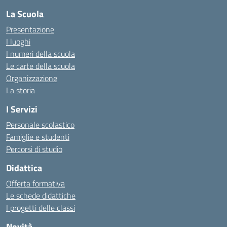
La Scuola
Presentazione
I luoghi
I numeri della scuola
Le carte della scuola
Organizzazione
La storia
I Servizi
Personale scolastico
Famiglie e studenti
Percorsi di studio
Didattica
Offerta formativa
Le schede didattiche
I progetti delle classi
Novità