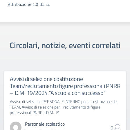
Attribuzione 4.0 Italia.
Circolari, notizie, eventi correlati
Avvisi di selezione costituzione
Team/reclutamento figure professionali PNRR
– D.M. 19/2024 “A scuola con successo”
Avviso di selezione PERSONALE INTERNO per la costituzione del
TEAM; Avviso di selezione per il reclutamento di figure
professionali PNRR - D.M. 19
Personale scolastico
0