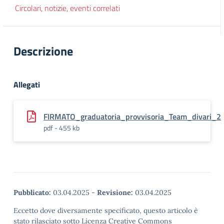
Circolari, notizie, eventi correlati
Descrizione
Allegati
FIRMATO_graduatoria_provvisoria_Team_divari_2
pdf - 455 kb
Pubblicato:
03.04.2025
-
Revisione:
03.04.2025
Eccetto dove diversamente specificato, questo articolo è
stato rilasciato sotto Licenza Creative Commons