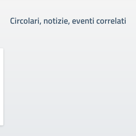
Circolari, notizie, eventi correlati