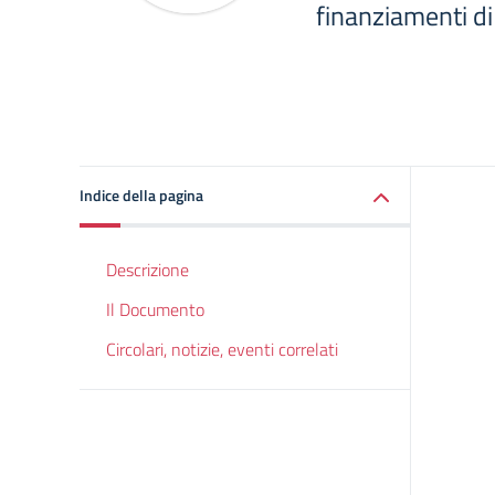
finanziamenti di
Indice della pagina
Descrizione
Il Documento
Circolari, notizie, eventi correlati