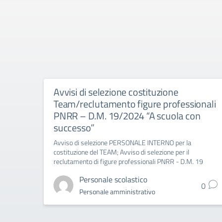
Avvisi di selezione costituzione
Team/reclutamento figure professionali
PNRR – D.M. 19/2024 “A scuola con
successo”
Avviso di selezione PERSONALE INTERNO per la
costituzione del TEAM; Avviso di selezione per il
reclutamento di figure professionali PNRR - D.M. 19
Personale scolastico
0
Personale amministrativo