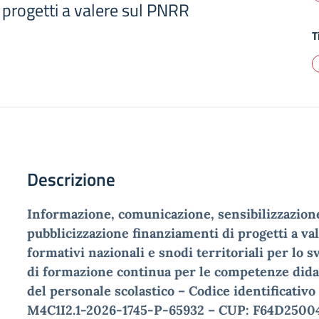
 progetti a valere sul PNRR
T
Descrizione
Informazione, comunicazione, sensibilizzazion
pubblicizzazione finanziamenti di progetti a va
formativi nazionali e snodi territoriali per lo 
di formazione continua per le competenze didat
del personale scolastico –
Codice identificativo
M4C1I2.1-2026-1745-P-65932 –
CUP: F64D2500