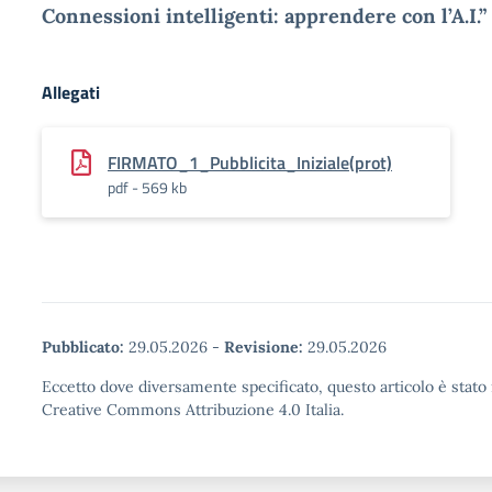
Connessioni intelligenti: apprendere con l’A.I.”
Allegati
FIRMATO_1_Pubblicita_Iniziale(prot)
pdf - 569 kb
Pubblicato:
29.05.2026
-
Revisione:
29.05.2026
Eccetto dove diversamente specificato, questo articolo è stato 
Creative Commons Attribuzione 4.0 Italia.