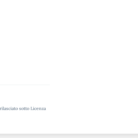
rilasciato sotto Licenza