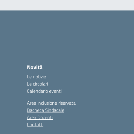
Novità
Le notizie
Le circolari
Calendario eventi
Area inclusione riservata
Bacheca Sindacale
Area Docenti
Contatti