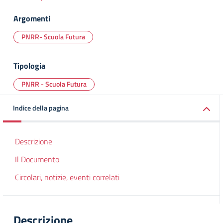
Argomenti
PNRR- Scuola Futura
Tipologia
PNRR - Scuola Futura
Indice della pagina
Descrizione
Il Documento
Circolari, notizie, eventi correlati
Descrizione