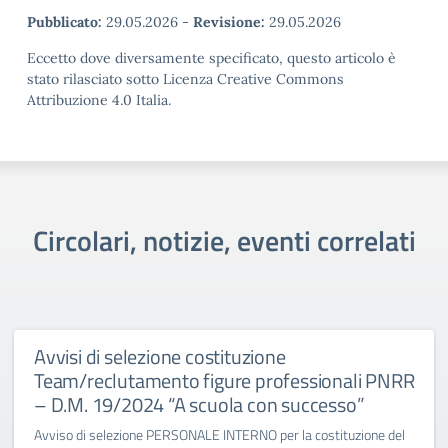
Pubblicato:
29.05.2026
-
Revisione:
29.05.2026
Eccetto dove diversamente specificato, questo articolo è
stato rilasciato sotto Licenza Creative Commons
Attribuzione 4.0 Italia.
Circolari, notizie, eventi correlati
Avvisi di selezione costituzione
Team/reclutamento figure professionali PNRR
– D.M. 19/2024 “A scuola con successo”
Avviso di selezione PERSONALE INTERNO per la costituzione del