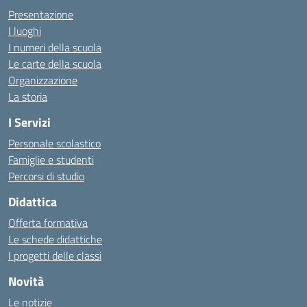
Presentazione
I luoghi
I numeri della scuola
Le carte della scuola
Organizzazione
La storia
I Servizi
Personale scolastico
Famiglie e studenti
Percorsi di studio
Didattica
Offerta formativa
Le schede didattiche
I progetti delle classi
Novità
Le notizie