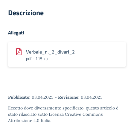
Descrizione
Allegati
Verbale_n._2_divari_2
pdf - 115 kb
Pubblicato:
03.04.2025
-
Revisione:
03.04.2025
Eccetto dove diversamente specificato, questo articolo è
stato rilasciato sotto Licenza Creative Commons
Attribuzione 4.0 Italia.