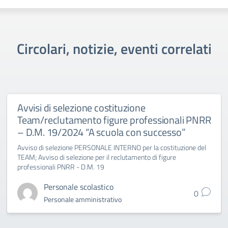
Circolari, notizie, eventi correlati
Avvisi di selezione costituzione
Team/reclutamento figure professionali PNRR
– D.M. 19/2024 “A scuola con successo”
Avviso di selezione PERSONALE INTERNO per la costituzione del
TEAM; Avviso di selezione per il reclutamento di figure
professionali PNRR - D.M. 19
Personale scolastico
0
Personale amministrativo