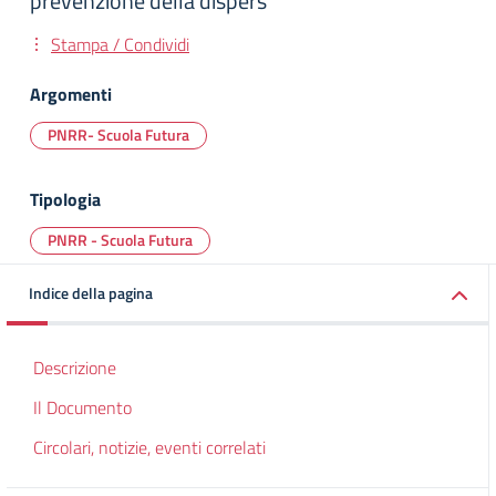
prevenzione della dispers
Stampa / Condividi
Argomenti
PNRR- Scuola Futura
Tipologia
PNRR - Scuola Futura
Indice della pagina
Descrizione
Il Documento
Circolari, notizie, eventi correlati