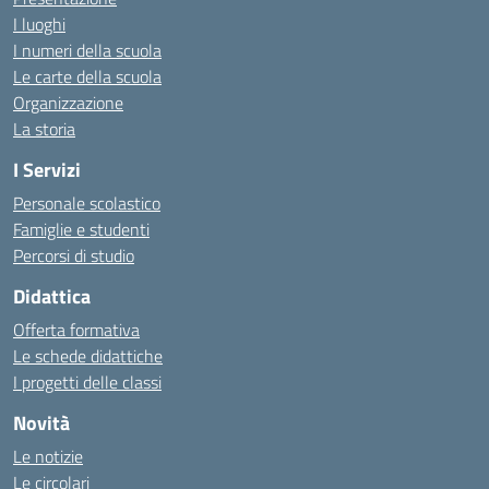
I luoghi
I numeri della scuola
Le carte della scuola
Organizzazione
La storia
I Servizi
Personale scolastico
Famiglie e studenti
Percorsi di studio
Didattica
Offerta formativa
Le schede didattiche
I progetti delle classi
Novità
Le notizie
Le circolari