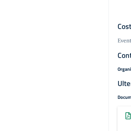
Cost
Event
Cont
Organi
Ulte
Docum