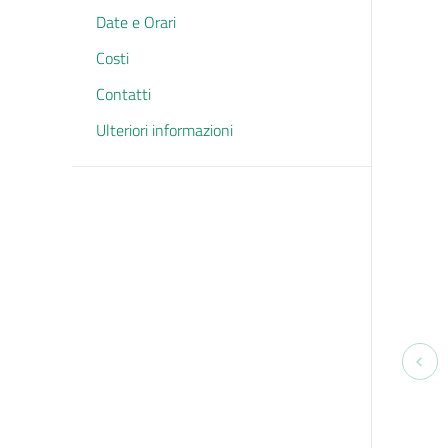
Date e Orari
Costi
Contatti
Ulteriori informazioni