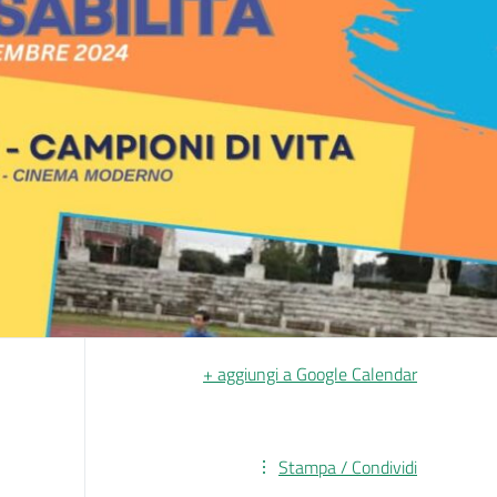
+ aggiungi a Google Calendar
Stampa / Condividi