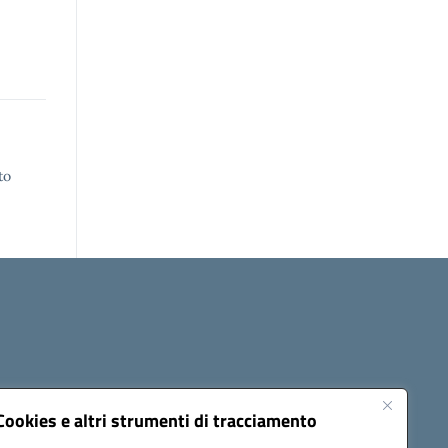
to
Cookies e altri strumenti di tracciamento
Novità