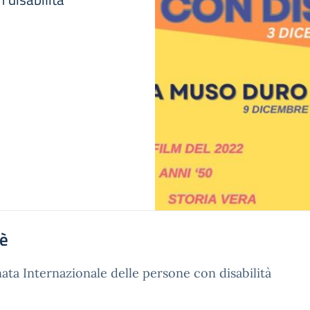
'è
ata Internazionale delle persone con disabilità