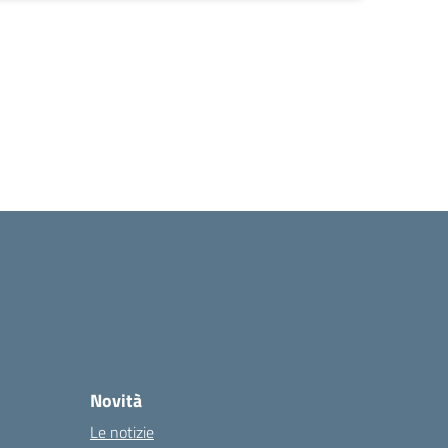
Novità
Le notizie