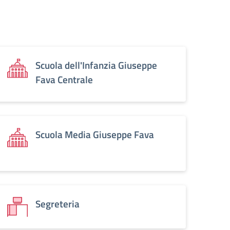
Scuola dell'Infanzia Giuseppe
Fava Centrale
Scuola Media Giuseppe Fava
Segreteria