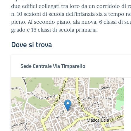
due edifici collegati tra loro da un corridoio di 
n. 10 sezioni di scuola dell’infanzia sia a tempo
pieno. Al secondo piano, ala nuova, 6 classi di sc
grado e 16 classi di scuola primaria.
Dove si trova
Sede Centrale Via Timparello