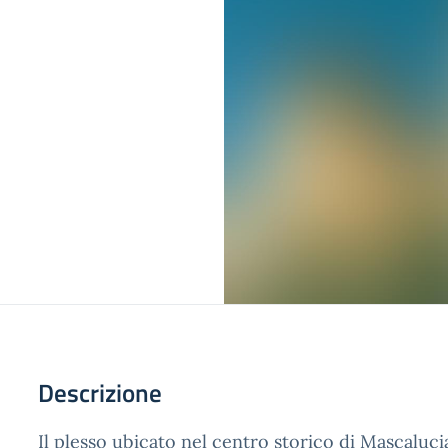
Descrizione
Il plesso ubicato nel centro storico di Mascaluc