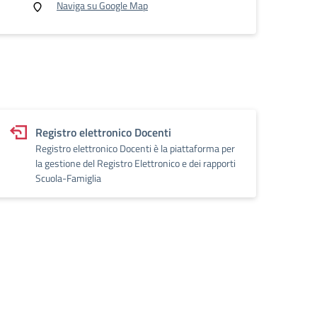
Naviga su Google Map
Registro elettronico Docenti
Registro elettronico Docenti è la piattaforma per
la gestione del Registro Elettronico e dei rapporti
Scuola-Famiglia