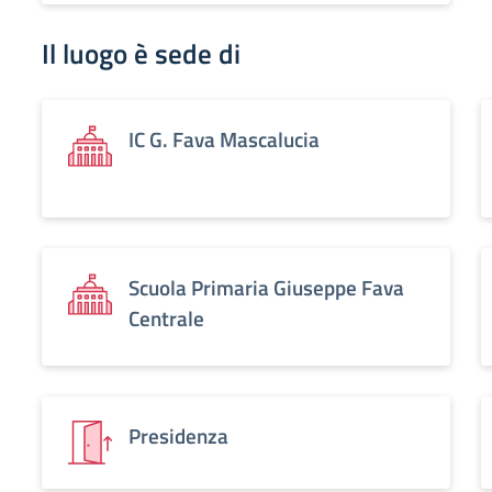
Il luogo è sede di
IC G. Fava Mascalucia
Scuola Primaria Giuseppe Fava
Centrale
Presidenza