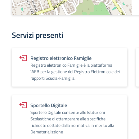
Servizi presenti
Registro elettronico Famiglie
Registro elettronico Famiglie è la piattaforma
WEB per la gestione del Registro Elettronico e dei
rapporti Scuola-Famiglia.
Sportello Digitale
Sportello Digitale consente alle Istituzioni
Scolastiche di ottemperare alle specifiche
richieste dettate dalla normativa in merito alla
Dematerializzione