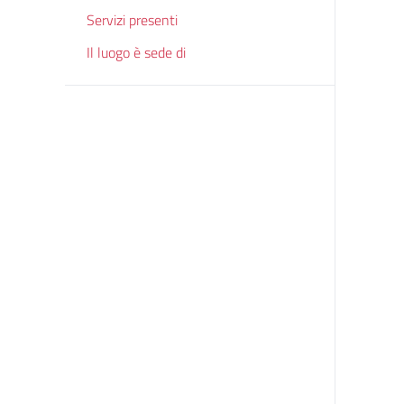
Servizi presenti
Il luogo è sede di