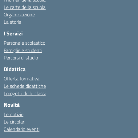
Le carte della scuola
Organizzazione
La storia
I Servizi
Personale scolastico
Famiglie e studenti
Percorsi di studio
Didattica
Offerta formativa
Le schede didattiche
I progetti delle classi
Novità
Le notizie
Le circolari
Calendario eventi