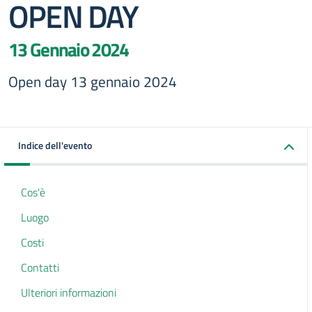
OPEN DAY
13 Gennaio 2024
Open day 13 gennaio 2024
Indice dell'evento
Cos'è
Luogo
Costi
Contatti
Ulteriori informazioni