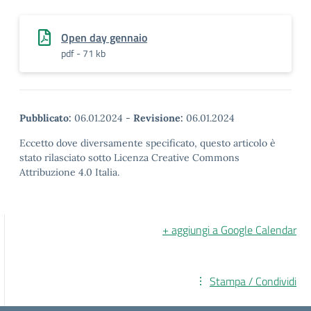
Open day gennaio
pdf - 71 kb
Pubblicato:
06.01.2024
-
Revisione:
06.01.2024
Eccetto dove diversamente specificato, questo articolo è
stato rilasciato sotto Licenza Creative Commons
Attribuzione 4.0 Italia.
+ aggiungi a Google Calendar
Stampa / Condividi