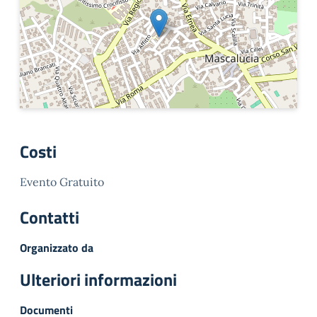
Costi
Evento Gratuito
Contatti
Organizzato da
Ulteriori informazioni
Documenti