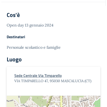
Cos'è
Open day 13 gennaio 2024
Destinatari
Personale scolastico e famiglie
Luogo
Sede Centrale Via Timparello
VIA TIMPARELLO 47, 95030 MASCALUCIA (CT)