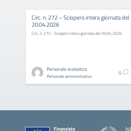
Circ. n. 272 – Sciopero intera giornata del
20.04.2026
Circ. n. 272 - Sciopero intera giornata del 20.04.2026
Personale scolastico
0
Personale amministrativo
Is