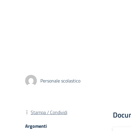
Personale scolastico
Stampa / Condividi
Docu
Argomenti