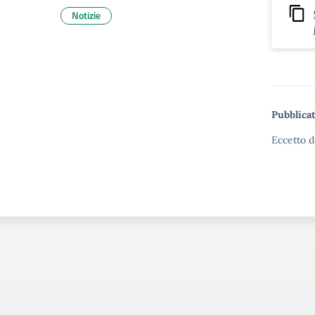
Notizie
Pubblicat
Eccetto d