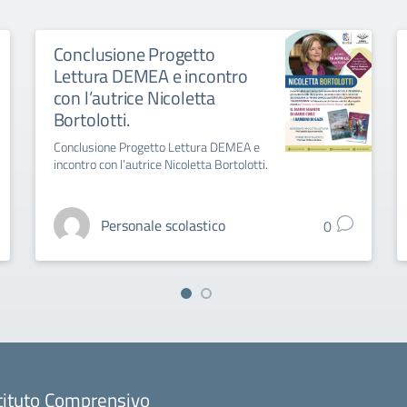
Conclusione Progetto
Lettura DEMEA e incontro
con l’autrice Nicoletta
Bortolotti.
Conclusione Progetto Lettura DEMEA e
incontro con l’autrice Nicoletta Bortolotti.
Personale scolastico
0
tituto Comprensivo