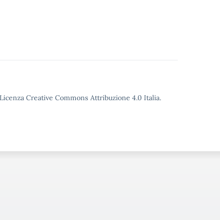
o Licenza Creative Commons Attribuzione 4.0 Italia.