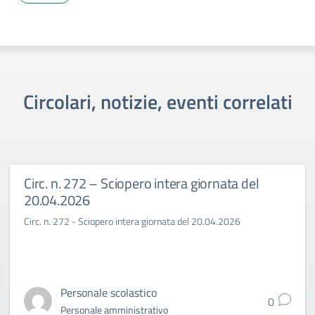
Circolari, notizie, eventi correlati
Circ. n. 272 – Sciopero intera giornata del
20.04.2026
Circ. n. 272 - Sciopero intera giornata del 20.04.2026
Personale scolastico
0
Personale amministrativo