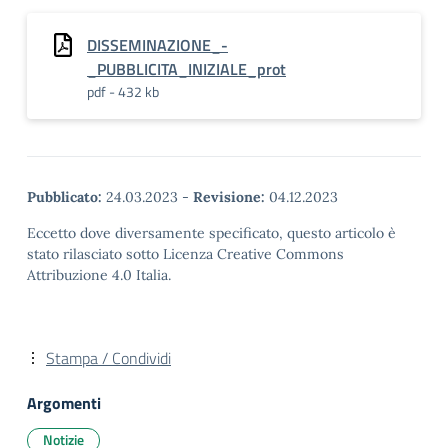
DISSEMINAZIONE_-
_PUBBLICITA_INIZIALE_prot
pdf - 432 kb
Pubblicato:
24.03.2023
-
Revisione:
04.12.2023
Eccetto dove diversamente specificato, questo articolo è
stato rilasciato sotto Licenza Creative Commons
Attribuzione 4.0 Italia.
Stampa / Condividi
Argomenti
Notizie