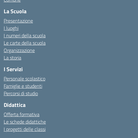
La Scuola
Presentazione
I luoghi
I numeri della scuola
Le carte della scuola
Organizzazione
La storia
I Servizi
Personale scolastico
Famiglie e studenti
Percorsi di studio
Didattica
Offerta formativa
Le schede didattiche
I progetti delle classi