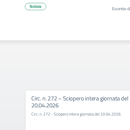
Notizie
Eccetto d
Circ. n. 272 – Sciopero intera giornata del
20.04.2026
Circ. n. 272 - Sciopero intera giornata del 20.04.2026