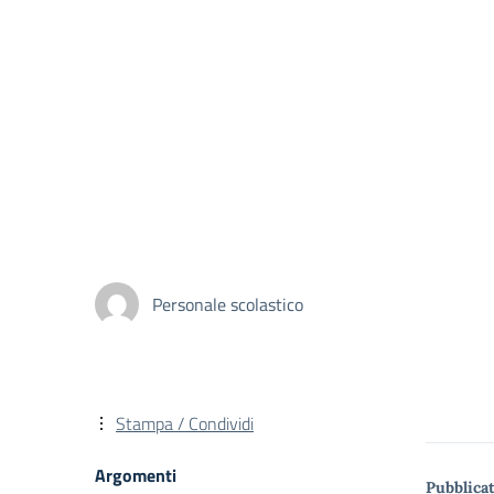
Personale scolastico
Stampa / Condividi
Argomenti
Pubblicat