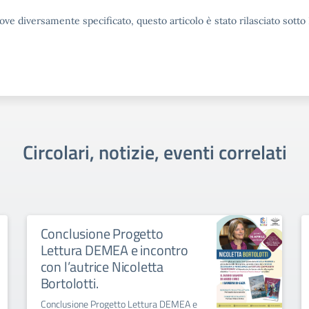
ove diversamente specificato, questo articolo è stato rilasciato sott
Circolari, notizie, eventi correlati
Conclusione Progetto
Lettura DEMEA e incontro
con l’autrice Nicoletta
Bortolotti.
Conclusione Progetto Lettura DEMEA e