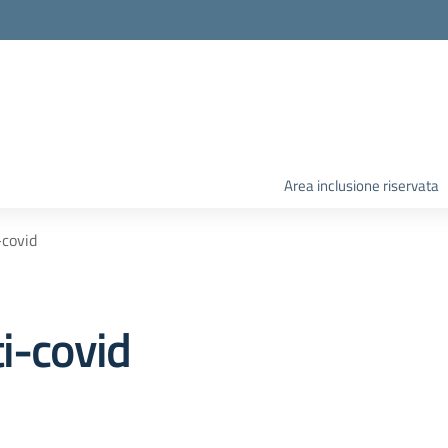
Area inclusione riservata
-covid
i-covid