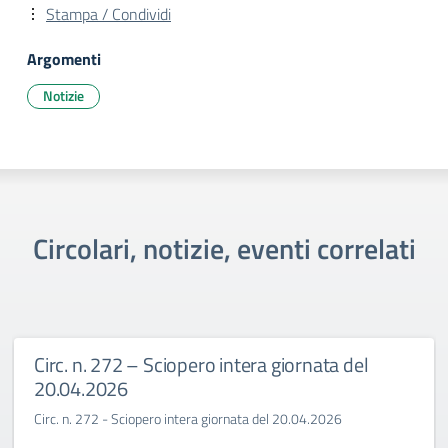
Stampa / Condividi
Argomenti
Notizie
Circolari, notizie, eventi correlati
Circ. n. 272 – Sciopero intera giornata del
20.04.2026
Circ. n. 272 - Sciopero intera giornata del 20.04.2026