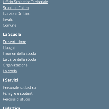
Ufficio Scolastico Territoriale
Scuola in Chiaro
Iscrizioni On Line
Invalsi
Comune
La Scuola
Presentazione
I luoghi
I numeri della scuola
Le carte della scuola
Organizzazione
La storia
I Servizi
Personale scolastico
Famiglie e studenti
Percorsi di studio
Didattica