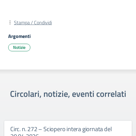
Stampa / Condividi
Argomenti
Notizie
Circolari, notizie, eventi correlati
Circ. n. 272 – Sciopero intera giornata del