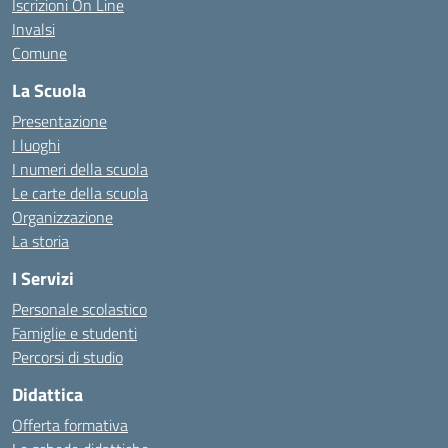
Iscrizioni On Line
Invalsi
Comune
La Scuola
Presentazione
I luoghi
I numeri della scuola
Le carte della scuola
Organizzazione
La storia
I Servizi
Personale scolastico
Famiglie e studenti
Percorsi di studio
Didattica
Offerta formativa