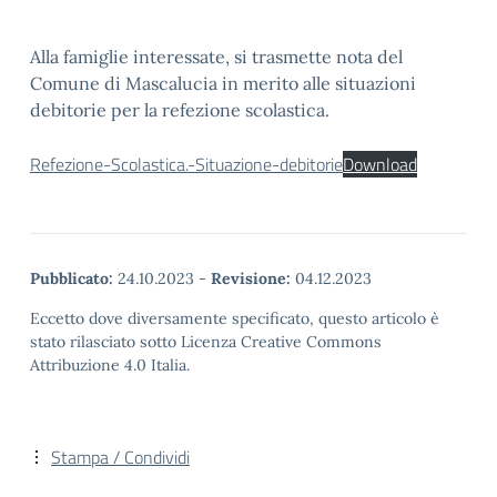
Alla famiglie interessate, si trasmette nota del
Comune di Mascalucia in merito alle situazioni
debitorie per la refezione scolastica.
Refezione-Scolastica.-Situazione-debitorie
Download
Pubblicato:
24.10.2023
-
Revisione:
04.12.2023
Eccetto dove diversamente specificato, questo articolo è
stato rilasciato sotto Licenza Creative Commons
Attribuzione 4.0 Italia.
Stampa / Condividi