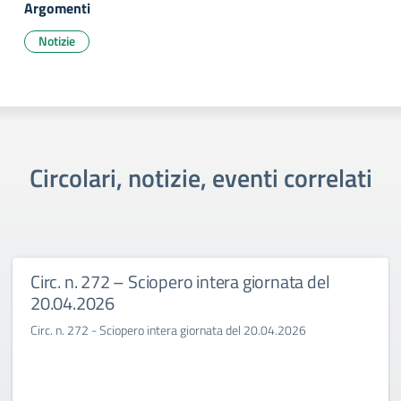
Argomenti
Notizie
Circolari, notizie, eventi correlati
Circ. n. 272 – Sciopero intera giornata del
20.04.2026
Circ. n. 272 - Sciopero intera giornata del 20.04.2026