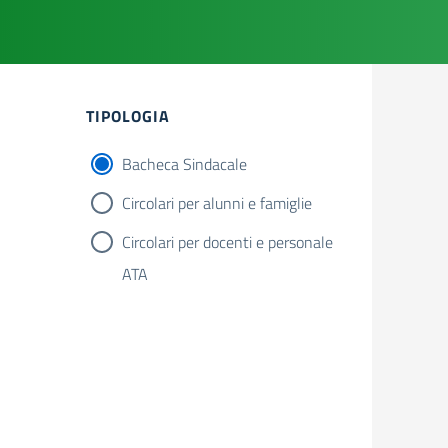
Filtri
TIPOLOGIA
Bacheca Sindacale
Circolari per alunni e famiglie
Circolari per docenti e personale
ATA