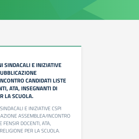
 SINDACALI E INIZIATIVE
PUBBLICAZIONE
NCONTRO CANDIDATI LISTE
TI, ATA, INSEGNANTI DI
R LA SCUOLA.
INDACALI E INIZIATIVE CSPI
ICAZIONE ASSEMBLEA/INCONTRO
E FENSIR DOCENTI, ATA,
 RELIGIONE PER LA SCUOLA.