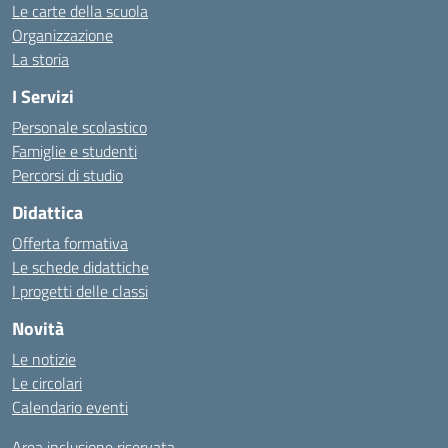
Le carte della scuola
Organizzazione
La storia
I Servizi
Personale scolastico
Famiglie e studenti
Percorsi di studio
Didattica
Offerta formativa
Le schede didattiche
I progetti delle classi
Novità
Le notizie
Le circolari
Calendario eventi
Area inclusione riservata