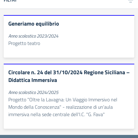
Generiamo equilibrio
Anno scolastico 2023/2024
Progetto teatro
Circolare n. 24 del 31/10/2024 Regione Siciliana –
Didattica Immersiva
Anno scolastico 2024/2025
Progetto "Oltre la Lavagna: Un Viaggio Immersivo nel
Mondo della Conoscenza" - realizzazione di un'aula
immersiva nella sede centrale dell'I.C. "G. Fava"