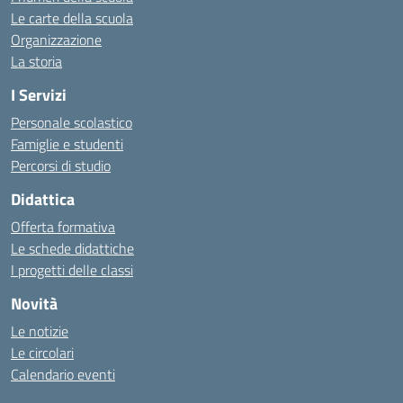
Le carte della scuola
Organizzazione
La storia
I Servizi
Personale scolastico
Famiglie e studenti
Percorsi di studio
Didattica
Offerta formativa
Le schede didattiche
I progetti delle classi
Novità
Le notizie
Le circolari
Calendario eventi