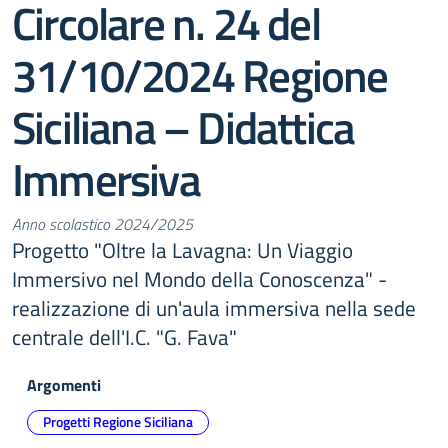
Circolare n. 24 del
31/10/2024 Regione
Siciliana – Didattica
Immersiva
Anno scolastico 2024/2025
Progetto "Oltre la Lavagna: Un Viaggio
Immersivo nel Mondo della Conoscenza" -
realizzazione di un'aula immersiva nella sede
centrale dell'I.C. "G. Fava"
Argomenti
Progetti Regione Siciliana