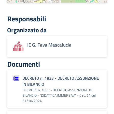
Responsabili
Organizzato da
IC G. Fava Mascalucia
Documenti
DECRETO n. 1833 - DECRETO ASSUNZIONE
IN BILANCIO
DECRETO n. 1833 - DECRETO ASSUNZIONE IN
BILANCIO - "DIDATTICA IMMERSIVA" - Circ. 24 del
31/10/2024