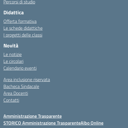
Percorsi di studio
Didattica
Offerta formativa
Le schede didattiche
I progetti delle classi
Novità
Le notizie
Le circolari
Calendario eventi
Area inclusione riservata
Bacheca Sindacale
Area Docenti
Contatti
Amministrazione Trasparente
STORICO Amministrazione Trasparente
Albo Online