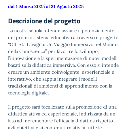
dal 1 Marzo 2025 al 31 Agosto 2025
Descrizione del progetto
La nostra scuola intende avviare il potenziamento
del proprio sistema educativo attraverso il progetto
“Oltre la Lavagna: Un Viaggio Immersivo nel Mondo
della Conoscenza” per favorire lo sviluppo,
l’innovazione e la sperimentazione di nuovi modelli
basati sulla didattica immersiva. Con esso si intende
creare un ambiente coinvolgente, esperienziale e
interattivo, che sappia integrare i modelli
tradizionali di ambienti di apprendimento con la
tecnologia digitale.
Il progetto sarà focalizzato sulla promozione di una
didattica attiva ed esperienziale, indirizzata da un
lato ad incrementare l’efficacia didattica rispetto
agli obiettivi e ai contenuti relativi a tutte le