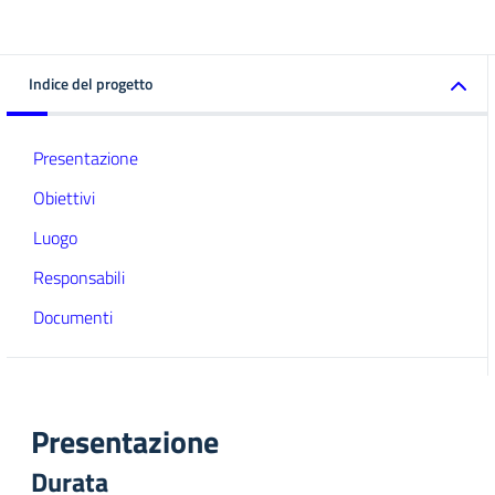
Indice del progetto
Presentazione
Obiettivi
Luogo
Responsabili
Documenti
Presentazione
Durata