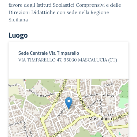
favore degli Istituti Scolastici Comprensivi e delle
Direzioni Didattiche con sede nella Regione
Siciliana
Luogo
Sede Centrale Via Timparello
VIA TIMPARELLO 47, 95030 MASCALUCIA (CT)