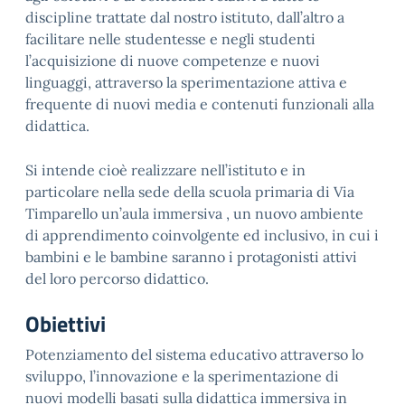
discipline trattate dal nostro istituto, dall’altro a
facilitare nelle studentesse e negli studenti
l’acquisizione di nuove competenze e nuovi
linguaggi, attraverso la sperimentazione attiva e
frequente di nuovi media e contenuti funzionali alla
didattica.
Si intende cioè realizzare nell’istituto e in
particolare nella sede della scuola primaria di Via
Timparello un’aula immersiva , un nuovo ambiente
di apprendimento coinvolgente ed inclusivo, in cui i
bambini e le bambine saranno i protagonisti attivi
del loro percorso didattico.
Obiettivi
Potenziamento del sistema educativo attraverso lo
sviluppo, l’innovazione e la sperimentazione di
nuovi modelli basati sulla didattica immersiva in