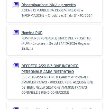
Disseminazione Iniziale progetto
AZIONE DI PUBBLICITA’ DISSEMINAZIONE e
INFORMAZIONE – Circolare n. 24 del 31/10/2024
Nomina RUP
NOMINA RESPONSABILE UNICO DEL PROGETTO
(RUP) - Circolare n. 24 del 31/10/2024 Regione
Siciliana
DECRETO ASSUNZIONE INCARICO
PERSONALE AMMINISTRATIVO
DECRETO ASSUNZIONE INCARICO PERSONALE
AMMINISTRATIVO - PROCEDURE DI ACQUISIZIONE
DEI BENI, NELLA GESTIONE AMMINISTRATIVO
CONTABILE E RENDICONTAZIONE