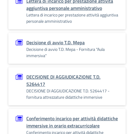
Lettera di incarico per prestazione attività
aggiuntiva personale amministrativo
Lettera di incarico per prestazione attività aggiuntiva
personale amministrativo
Decisione di avvio T.D. Mepa
Decisione di avvio T.D. Mepa - Fornitura "Aula
immersiva"
DECISIONE DI AGGIUDICAZIONE T.D.
5264417
DECISIONE DI AGGIUDICAZIONE T.D. 5264417 -
fornitura attrezzature didattiche immersive
Conferimento incarico per attività didattiche
immersive in orario extracurricolare
Conferimento incarico per attività didattiche