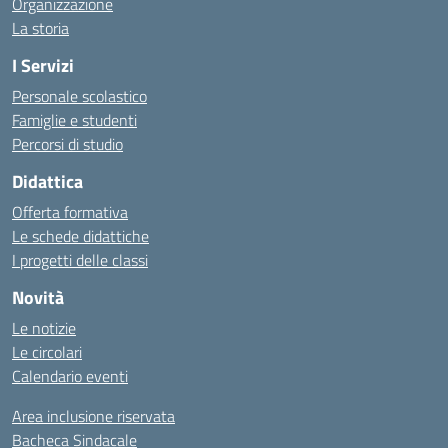
Organizzazione
La storia
I Servizi
Personale scolastico
Famiglie e studenti
Percorsi di studio
Didattica
Offerta formativa
Le schede didattiche
I progetti delle classi
Novità
Le notizie
Le circolari
Calendario eventi
Area inclusione riservata
Bacheca Sindacale