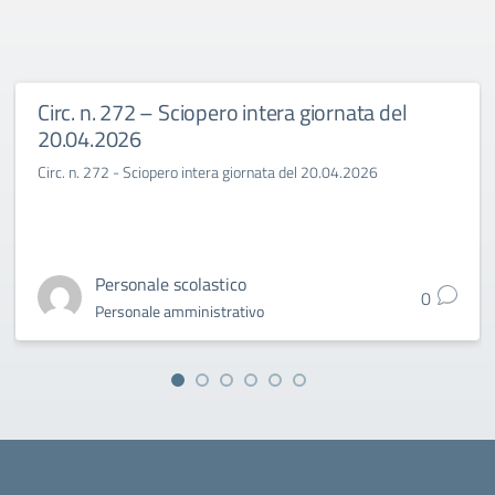
Circ. n. 272 – Sciopero intera giornata del
20.04.2026
Circ. n. 272 - Sciopero intera giornata del 20.04.2026
Personale scolastico
0
Personale amministrativo