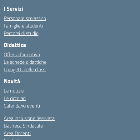
I Servizi
Personale scolastico
Famiglie e studenti
Percorsi di studio
Didattica
Offerta formativa
Le schede didattiche
I progetti delle classi
Novità
Le notizie
Le circolari
Calendario eventi
Area inclusione riservata
Bacheca Sindacale
Area Docenti