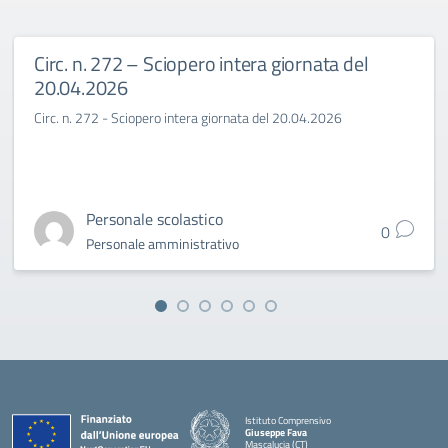
Circ. n. 272 – Sciopero intera giornata del
20.04.2026
Circ. n. 272 - Sciopero intera giornata del 20.04.2026
Personale scolastico
0
Personale amministrativo
Istituto Comprensivo
Giuseppe Fava
Mascalucia (CT)