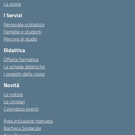
La storia
I Servizi
Personale scolastico
Famiglie e studenti
Percorsi di studio
Didattica
Offerta formativa
Le schede didattiche
I progetti delle classi
Novità
Le notizie
Le circolari
Calendario eventi
Area inclusione riservata
Bacheca Sindacale