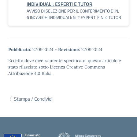
INDIVIDUALI: ESPERTI E TUTOR
AVVISO DI SELEZIONE PER IL CONFERIMENTO DI N.
6 INCARICHI INDIVIDUALI: N. 2 ESPERTI E N. 4 TUTOR
Pubblicato:
27.09.2024
-
Revisione:
27.09.2024
Eccetto dove diversamente specificato, questo articolo è
stato rilasciato sotto Licenza Creative Commons
Attribuzione 4.0 Italia.
Stampa / Condividi
Istituto Comprensivo