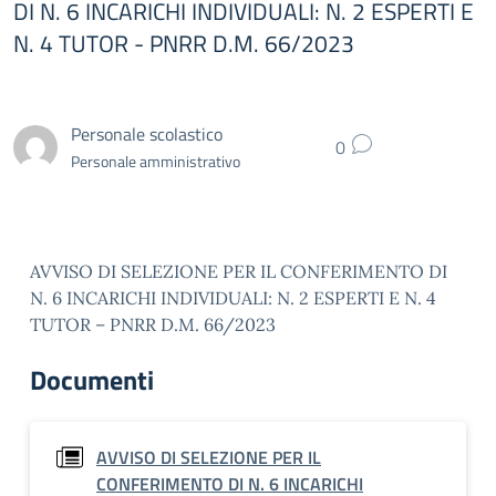
DI N. 6 INCARICHI INDIVIDUALI: N. 2 ESPERTI E
N. 4 TUTOR - PNRR D.M. 66/2023
Personale scolastico
0
Personale amministrativo
AVVISO DI SELEZIONE PER IL CONFERIMENTO DI
N. 6 INCARICHI INDIVIDUALI: N. 2 ESPERTI E N. 4
TUTOR – PNRR D.M. 66/2023
Documenti
AVVISO DI SELEZIONE PER IL
CONFERIMENTO DI N. 6 INCARICHI