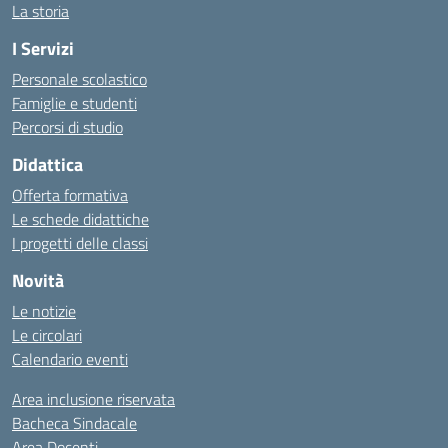
La storia
I Servizi
Personale scolastico
Famiglie e studenti
Percorsi di studio
Didattica
Offerta formativa
Le schede didattiche
I progetti delle classi
Novità
Le notizie
Le circolari
Calendario eventi
Area inclusione riservata
Bacheca Sindacale
Area Docenti