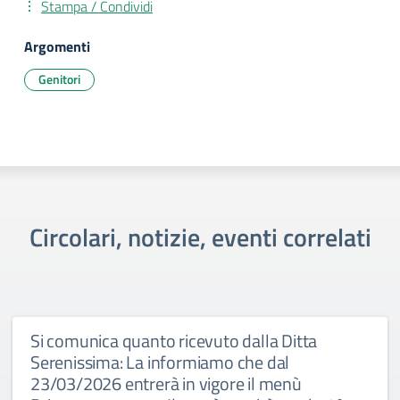
Stampa / Condividi
Argomenti
Genitori
Circolari, notizie, eventi correlati
Si comunica quanto ricevuto dalla Ditta
Serenissima: La informiamo che dal
23/03/2026 entrerà in vigore il menù