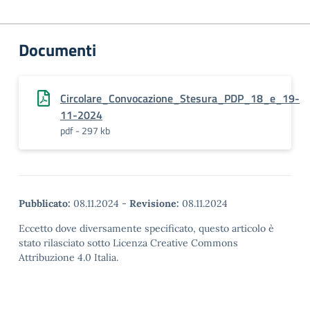
Documenti
Circolare_Convocazione_Stesura_PDP_18_e_19-
11-2024
pdf - 297 kb
Pubblicato:
08.11.2024
-
Revisione:
08.11.2024
Eccetto dove diversamente specificato, questo articolo è
stato rilasciato sotto Licenza Creative Commons
Attribuzione 4.0 Italia.