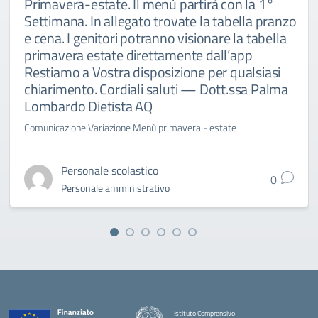
Primavera-estate. Il menù partirà con la 1°
Settimana. In allegato trovate la tabella pranzo
e cena. I genitori potranno visionare la tabella
primavera estate direttamente dall’app
Restiamo a Vostra disposizione per qualsiasi
chiarimento. Cordiali saluti — Dott.ssa Palma
Lombardo Dietista AQ
Comunicazione Variazione Menù primavera - estate
Personale scolastico
0
Personale amministrativo
Istituto Comprensivo