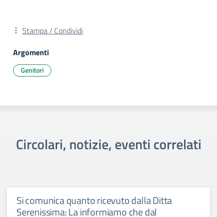
Stampa / Condividi
Argomenti
Genitori
Circolari, notizie, eventi correlati
Si comunica quanto ricevuto dalla Ditta
Serenissima: La informiamo che dal