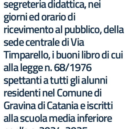
segreteria didattica, nei
giorni ed orario di
ricevimento al pubblico, della
sede centrale di Via
Timparello, i buoni libro di cui
alla legge n. 68/1976
spettanti a tutti gli alunni
residenti nel Comune di
Gravina di Catania e iscritti
alla scuola media inferiore