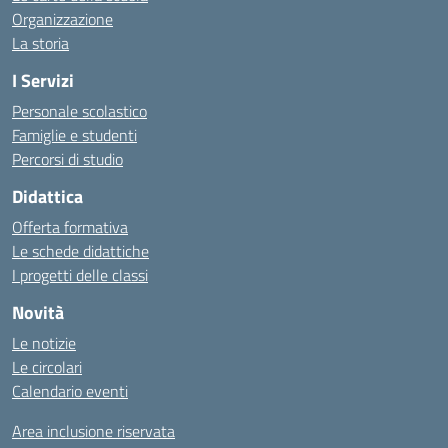
Organizzazione
La storia
I Servizi
Personale scolastico
Famiglie e studenti
Percorsi di studio
Didattica
Offerta formativa
Le schede didattiche
I progetti delle classi
Novità
Le notizie
Le circolari
Calendario eventi
Area inclusione riservata