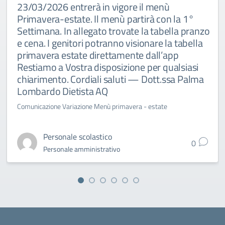
23/03/2026 entrerà in vigore il menù
Primavera-estate. Il menù partirà con la 1°
Settimana. In allegato trovate la tabella pranzo
e cena. I genitori potranno visionare la tabella
primavera estate direttamente dall’app
Restiamo a Vostra disposizione per qualsiasi
chiarimento. Cordiali saluti — Dott.ssa Palma
Lombardo Dietista AQ
Comunicazione Variazione Menù primavera - estate
Personale scolastico
0
Personale amministrativo