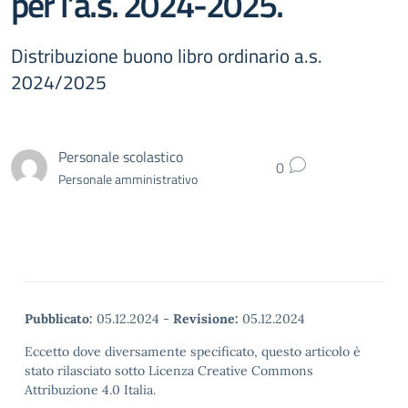
per l’a.s. 2024-2025.
Distribuzione buono libro ordinario a.s.
2024/2025
Personale scolastico
0
Personale amministrativo
Pubblicato:
05.12.2024
-
Revisione:
05.12.2024
Eccetto dove diversamente specificato, questo articolo è
stato rilasciato sotto Licenza Creative Commons
Attribuzione 4.0 Italia.