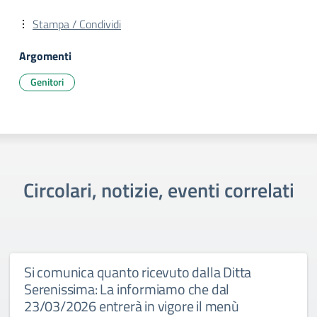
Stampa / Condividi
Argomenti
Genitori
Circolari, notizie, eventi correlati
Si comunica quanto ricevuto dalla Ditta
Serenissima: La informiamo che dal
23/03/2026 entrerà in vigore il menù