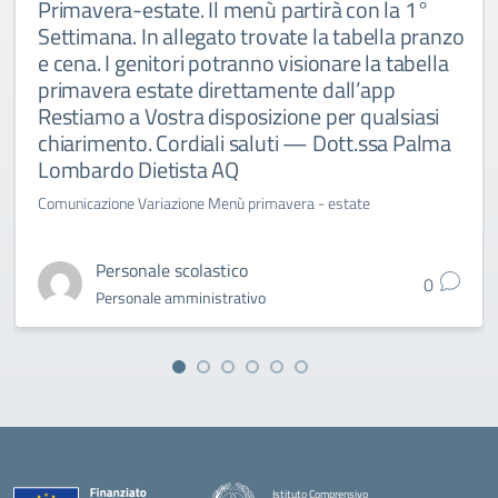
Primavera-estate. Il menù partirà con la 1°
Settimana. In allegato trovate la tabella pranzo
e cena. I genitori potranno visionare la tabella
primavera estate direttamente dall’app
Restiamo a Vostra disposizione per qualsiasi
chiarimento. Cordiali saluti — Dott.ssa Palma
Lombardo Dietista AQ
Comunicazione Variazione Menù primavera - estate
Personale scolastico
0
Personale amministrativo
Istituto Comprensivo