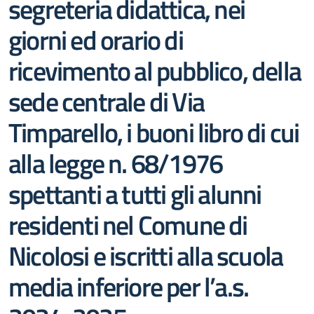
segreteria didattica, nei
giorni ed orario di
ricevimento al pubblico, della
sede centrale di Via
Timparello, i buoni libro di cui
alla legge n. 68/1976
spettanti a tutti gli alunni
residenti nel Comune di
Nicolosi e iscritti alla scuola
media inferiore per l’a.s.