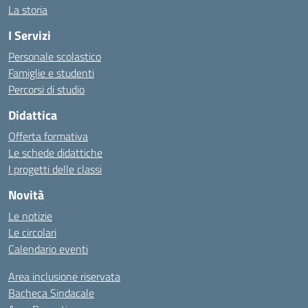
La storia
I Servizi
Personale scolastico
Famiglie e studenti
Percorsi di studio
Didattica
Offerta formativa
Le schede didattiche
I progetti delle classi
Novità
Le notizie
Le circolari
Calendario eventi
Area inclusione riservata
Bacheca Sindacale