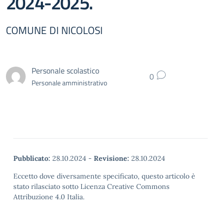
2024-2025.
COMUNE DI NICOLOSI
Personale scolastico
0
Personale amministrativo
Pubblicato:
28.10.2024
-
Revisione:
28.10.2024
Eccetto dove diversamente specificato, questo articolo è
stato rilasciato sotto Licenza Creative Commons
Attribuzione 4.0 Italia.