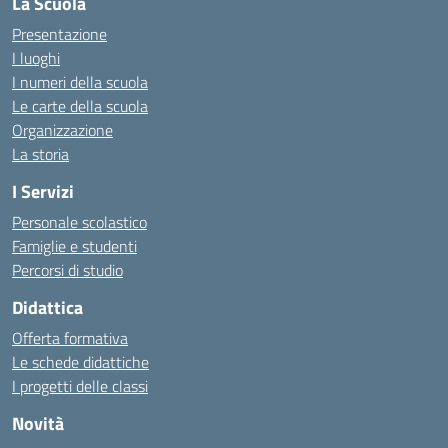
La Scuola
Presentazione
I luoghi
I numeri della scuola
Le carte della scuola
Organizzazione
La storia
I Servizi
Personale scolastico
Famiglie e studenti
Percorsi di studio
Didattica
Offerta formativa
Le schede didattiche
I progetti delle classi
Novità