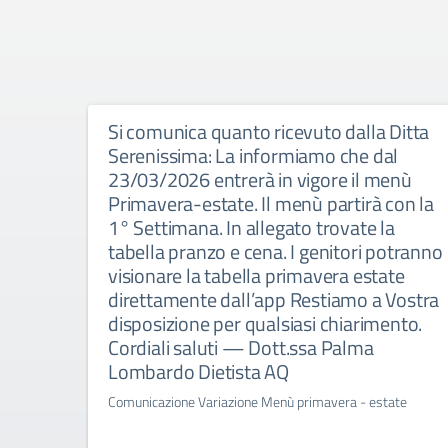
Si comunica quanto ricevuto dalla Ditta
Serenissima: La informiamo che dal
23/03/2026 entrerà in vigore il menù
Primavera-estate. Il menù partirà con la
1° Settimana. In allegato trovate la
tabella pranzo e cena. I genitori potranno
visionare la tabella primavera estate
direttamente dall’app Restiamo a Vostra
disposizione per qualsiasi chiarimento.
Cordiali saluti — Dott.ssa Palma
Lombardo Dietista AQ
Comunicazione Variazione Menù primavera - estate