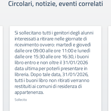
Circolari, notizie, eventi correlati
Si sollecitano tutti i genitori degli alunni
interessati a ritirare nelle giornate di
ricevimento ovvero: martedì e giovedì
dalle ore 09:00 alle ore 11:00 e lunedì
dalle ore 15:30 alle ore 16:30, i buoni
libro entro e non oltre il 31/01/2026
data ultima per poterli presentare in
libreria. Dopo tale data, 31/01/2026,
tutti i buoni libro non ritirati verranno
restituiti ai comuni di residenza di
appartenenza.
Sollecito