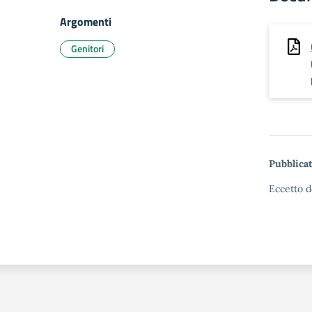
Argomenti
Genitori
Pubblicat
Eccetto d