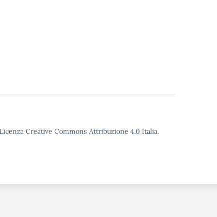
o Licenza Creative Commons Attribuzione 4.0 Italia.