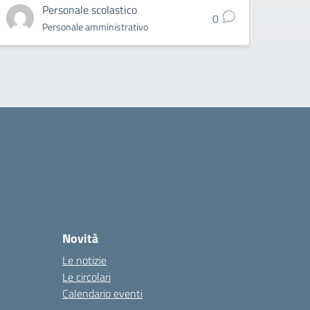
Personale scolastico
0
Personale amministrativo
Novità
Le notizie
Le circolari
Calendario eventi