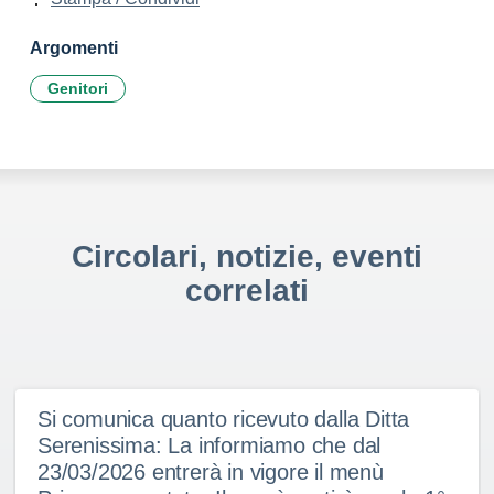
Argomenti
Genitori
Circolari, notizie, eventi
correlati
Si comunica quanto ricevuto dalla Ditta
Serenissima: La informiamo che dal
23/03/2026 entrerà in vigore il menù