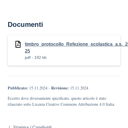
Documenti
timbro_protocollo_Refezione_scolastica_a.s._2
25
pdf - 192 kb
Pubblicato:
Revisione:
15.11.2024
-
15.11.2024
Eccetto dove diversamente specificato, questo articolo è stato
rilasciato sotto Licenza Creative Commons Attribuzione 4.0 Italia.
Stampa / Condividi