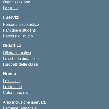
Organizzazione
La storia
I Servizi
Personale scolastico
Famiglie e studenti
Percorsi di studio
Didattica
Offerta formativa
Le schede didattiche
I progetti delle classi
Novità
Le notizie
Le circolari
Calendario eventi
Area inclusione riservata
Bacheca Sindacale