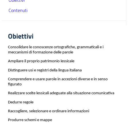
Obiettivi
Contenuti
Obiettivi
Consolidare le conoscenze ortografiche, grammaticali e i
meccanismi di formazione delle parole
Ampliare il proprio patrimonio lessicale
Distinguere usi e registri della lingua italiana
Comprendere e usare parole in accezioni diverse e in senso
figurato
Realizzare scelte lessicali adeguate alla situazione comunicativa
Dedurre regole
Raccogliere, selezionare e ordinare informazioni
Produrre schemi e mappe