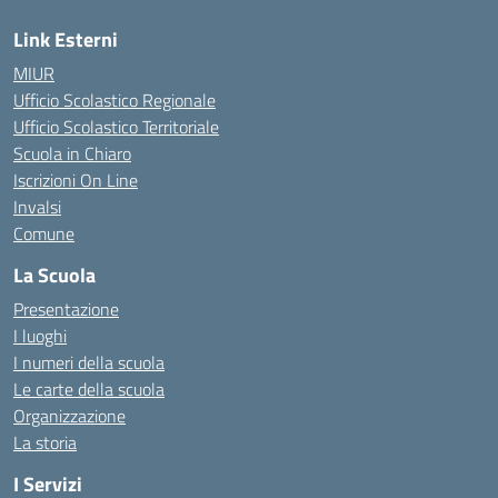
Link Esterni
MIUR
Ufficio Scolastico Regionale
Ufficio Scolastico Territoriale
Scuola in Chiaro
Iscrizioni On Line
Invalsi
Comune
La Scuola
Presentazione
I luoghi
I numeri della scuola
Le carte della scuola
Organizzazione
La storia
I Servizi