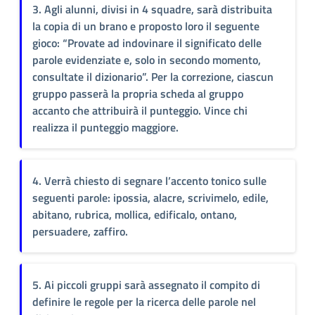
3. Agli alunni, divisi in 4 squadre, sarà distribuita
la copia di un brano e proposto loro il seguente
gioco: “Provate ad indovinare il significato delle
parole evidenziate e, solo in secondo momento,
consultate il dizionario”. Per la correzione, ciascun
gruppo passerà la propria scheda al gruppo
accanto che attribuirà il punteggio. Vince chi
realizza il punteggio maggiore.
4. Verrà chiesto di segnare l’accento tonico sulle
seguenti parole: ipossia, alacre, scrivimelo, edile,
abitano, rubrica, mollica, edificalo, ontano,
persuadere, zaffiro.
5. Ai piccoli gruppi sarà assegnato il compito di
definire le regole per la ricerca delle parole nel