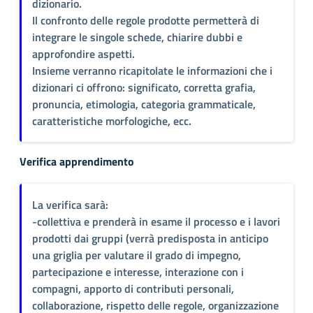
dizionario.
Il confronto delle regole prodotte permetterà di
integrare le singole schede, chiarire dubbi e
approfondire aspetti.
Insieme verranno ricapitolate le informazioni che i
dizionari ci offrono: significato, corretta grafia,
pronuncia, etimologia, categoria grammaticale,
caratteristiche morfologiche, ecc.
Verifica apprendimento
La verifica sarà:
-collettiva e prenderà in esame il processo e i lavori
prodotti dai gruppi (verrà predisposta in anticipo
una griglia per valutare il grado di impegno,
partecipazione e interesse, interazione con i
compagni, apporto di contributi personali,
collaborazione, rispetto delle regole, organizzazione