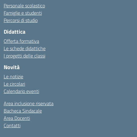
Personale scolastico
Famiglie e studenti
Percorsi di studio
Didattica
Offerta formativa
Le schede didattiche
I progetti delle classi
Novità
Le notizie
Le circolari
Calendario eventi
Area inclusione riservata
Bacheca Sindacale
Area Docenti
Contatti