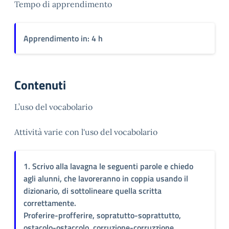
Tempo di apprendimento
Apprendimento in: 4 h
Contenuti
L’uso del vocabolario
Attività varie con l'uso del vocabolario
1. Scrivo alla lavagna le seguenti parole e chiedo
agli alunni, che lavoreranno in coppia usando il
dizionario, di sottolineare quella scritta
correttamente.
Proferire-profferire, sopratutto-soprattutto,
ostacolo-ostaccolo, corruzione-corruzzione,