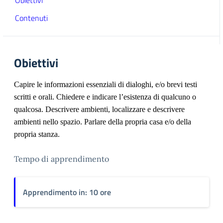
Obiettivi
Contenuti
Obiettivi
Capire le informazioni essenziali di dialoghi, e/o brevi testi
scritti e orali.
Chiedere e indicare l’esistenza di qualcuno o
qualcosa.
Descrivere ambienti, localizzare e descrivere
ambienti nello spazio. Parlare della propria casa e/o della
propria stanza.
Tempo di apprendimento
Apprendimento in: 10 ore