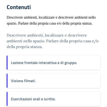
Contenuti
Descrivere ambienti, localizzare e descrivere ambienti nello
spazio. Parlare della propria casa e/o della propria stanza.
Descrivere ambienti, localizzare e descrivere
ambienti nello spazio. Parlare della propria casa e/o
della propria stanza.
Lezione frontale-interattiva e di gruppo.
Visione filmati.
Esercitazioni orali e scritte.