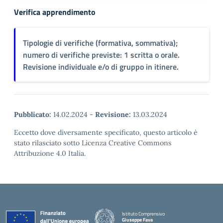
Verifica apprendimento
Tipologie di verifiche (formativa, sommativa);
numero di verifiche previste: 1 scritta o orale.
Revisione individuale e/o di gruppo in itinere.
Pubblicato:
14.02.2024
-
Revisione:
13.03.2024
Eccetto dove diversamente specificato, questo articolo è
stato rilasciato sotto Licenza Creative Commons
Attribuzione 4.0 Italia.
Istituto Comprensivo
Giuseppe Fava