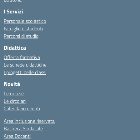
I Servizi
Personale scolastico
Famiglie e studenti
Percorsi di studio
Didattica
Offerta formativa
Le schede didattiche
I progetti delle classi
Novità
Le notizie
Le circolari
Calendario eventi
Area inclusione riservata
Bacheca Sindacale
Area Docenti