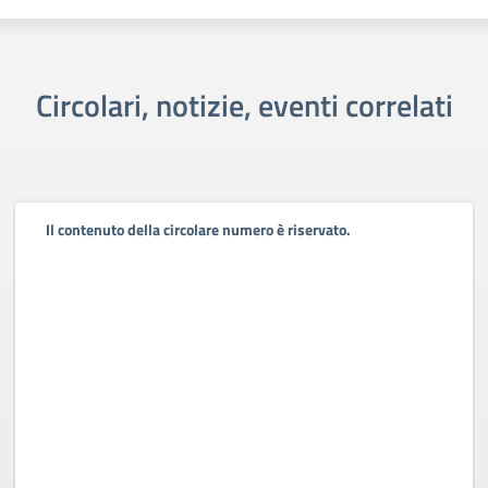
Circolari, notizie, eventi correlati
Il contenuto della circolare numero è riservato.