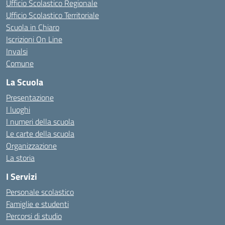
Ufficio Scolastico Regionale
Ufficio Scolastico Territoriale
Scuola in Chiaro
Iscrizioni On Line
Invalsi
Comune
La Scuola
Presentazione
I luoghi
I numeri della scuola
Le carte della scuola
Organizzazione
La storia
I Servizi
Personale scolastico
Famiglie e studenti
Percorsi di studio