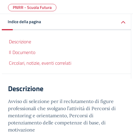
PNRR - Scuola Futura
Indice della pagina
Descrizione
Il Documento
Circolari, notizie, eventi correlati
Descrizione
Avviso di selezione per il reclutamento di figure
professionali che svolgano l’attività di Percorsi di
mentoring e orientamento, Percorsi di
potenziamento delle competenze di base, di
motivazione