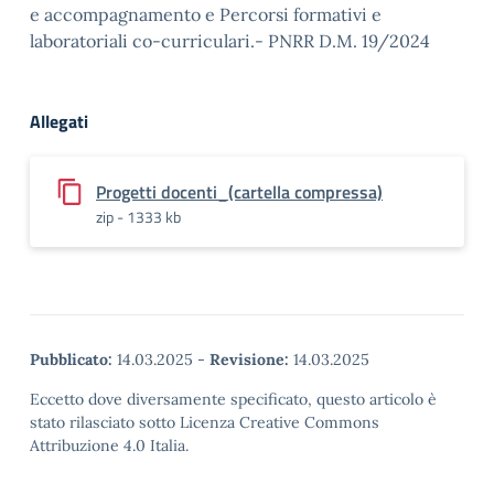
e accompagnamento e Percorsi formativi e
laboratoriali co-curriculari.- PNRR D.M. 19/2024
Allegati
Progetti docenti_(cartella compressa)
zip - 1333 kb
Pubblicato:
14.03.2025
-
Revisione:
14.03.2025
Eccetto dove diversamente specificato, questo articolo è
stato rilasciato sotto Licenza Creative Commons
Attribuzione 4.0 Italia.