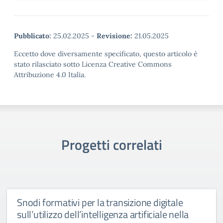
Pubblicato:
25.02.2025
-
Revisione:
21.05.2025
Eccetto dove diversamente specificato, questo articolo è
stato rilasciato sotto Licenza Creative Commons
Attribuzione 4.0 Italia.
Progetti correlati
Snodi formativi per la transizione digitale
sull’utilizzo dell’intelligenza artificiale nella