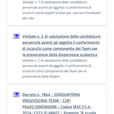
Verbale n. 1 di valutazione delle candidature
pervenute aventi ad oggetto il conferimento di
incarichi come esperti e tutor per i percorsi finalizzati
alla ridu
Verbale n. 2 di valutazione delle candidature
pervenute aventi ad oggetto il conferimento
di incarichi come componente del Team per
la prevenzione della dispersione scolastica
Verbale n. 2 di valutazione delle candidature
pervenute aventi ad oggetto il conferimento di
incarichi come componente del Team per la
prevenzione della dispers
Decreto n. 1844 - GRADUATORIA
PROVVISORIA TEAM - CUP:
F64D21000560006 - Codice M4C1I1.4-
2024-1322-P-48407 - Progetto “A scuola