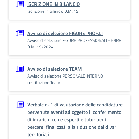
ISCRIZIONE IN BILANCIO
Iscrizione in bilancio D.M. 19
Avviso di selezione FIGURE PROF.LI
Avviso di selezione FIGURE PROFESSIONALI - PNRR
D.M. 19/2024
Avviso di selezione TEAM
Avviso di selezione PERSONALE INTERNO
costituzione Team
Verbale n. 1 di valutazione delle candidature
pervenute aventi ad oggetto il conferimento
di incarichi come esperti e tutor per i
percorsi finalizzati alla riduzione dei divari
territoriali