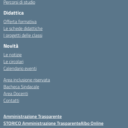
Percorsi di studio
Didattica
Offerta formativa
Le schede didattiche
I progetti delle classi
Novità
Le notizie
Le circolari
Calendario eventi
Area inclusione riservata
Bacheca Sindacale
Area Docenti
Contatti
Amministrazione Trasparente
STORICO Amministrazione Trasparente
Albo Online