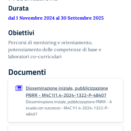
Durata
dal 1 Novembre 2024 al 30 Settembre 2025
Obiettivi
Percorsi di mentoring e orientamento,
potenziamento delle competenze di base e
laboratori co-curriculari
Documenti
Disseminazione iniziale, pubblicizzazione
PNRR - M4C1I1.4-2024-1322-P-48407
Disseminazione iniziale, pubblicizzazione PNRR - A
scuola con successo - M4C1I1.4-2024-1322-P-
48407