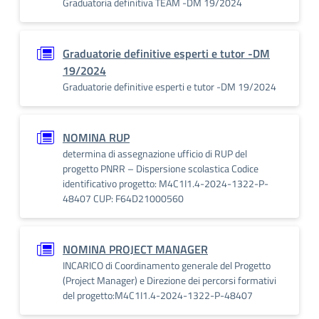
Graduatoria definitiva TEAM -DM 19/2024
Graduatorie definitive esperti e tutor -DM
19/2024
Graduatorie definitive esperti e tutor -DM 19/2024
NOMINA RUP
determina di assegnazione ufficio di RUP del
progetto PNRR – Dispersione scolastica Codice
identificativo progetto: M4C1I1.4-2024-1322-P-
48407 CUP: F64D21000560
NOMINA PROJECT MANAGER
INCARICO di Coordinamento generale del Progetto
(Project Manager) e Direzione dei percorsi formativi
del progetto:M4C1I1.4-2024-1322-P-48407