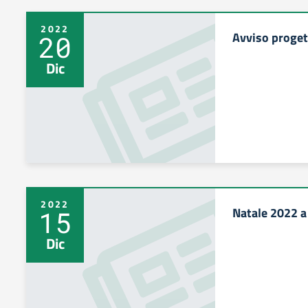
2022
Avviso proget
20
Dic
2022
Natale 2022 a
15
Dic