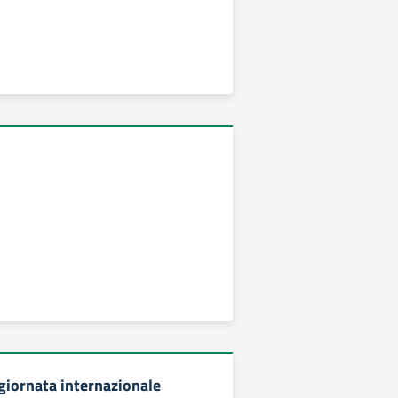
iornata internazionale