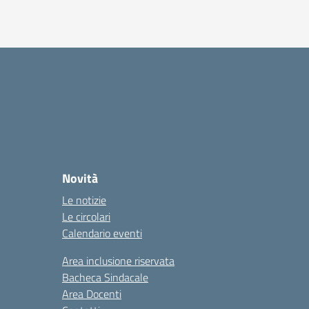
essiva
Novità
Le notizie
Le circolari
Calendario eventi
Area inclusione riservata
Bacheca Sindacale
Area Docenti