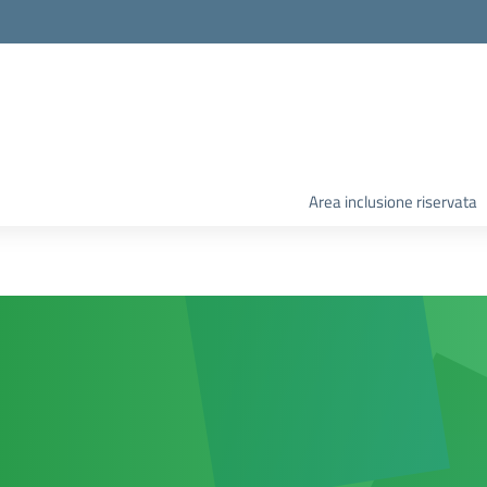
Area inclusione riservata