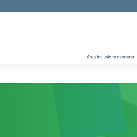
Area inclusione riservata