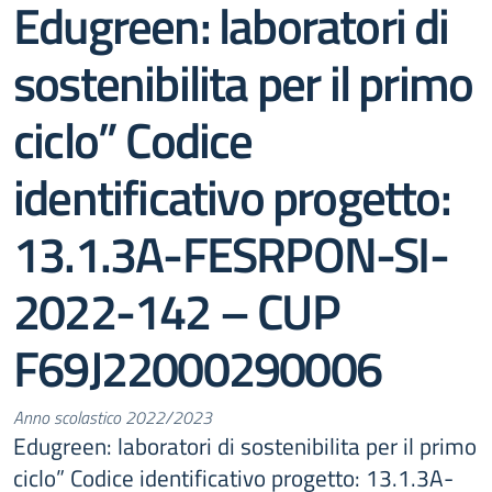
Edugreen: laboratori di
sostenibilita per il primo
ciclo” Codice
identificativo progetto:
13.1.3A-FESRPON-SI-
2022-142 – CUP
F69J22000290006
Anno scolastico 2022/2023
Edugreen: laboratori di sostenibilita per il primo
ciclo” Codice identificativo progetto: 13.1.3A-