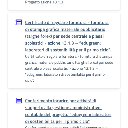
Progetto azione 13.1.3
Certificato di regolare fornitura - fornitura
di stampa grafica materiale pubblicitario
(targhe forex) per sede centrale e plessi
scolastici - azione 13.1.3 – “edugreen:
laboratori di sostenibilità per il primo ciclo”.
Certificato di regolare fornitura - fornitura di stampa
grafica materiale pubblicitario (targhe forex) per sede
centrale e plessi scolastici - azione 13.1.3 –
“edugreen: laboratori di sostenibilità per il primo
ciclo”.
Conferimento incarico per attività di
supporto alla gestione amministrativo-
contabile del progetto “edugreen: laboratori
di sostenibilità per il primo ciclo”
Conferimento incarico per attività di supporto alla