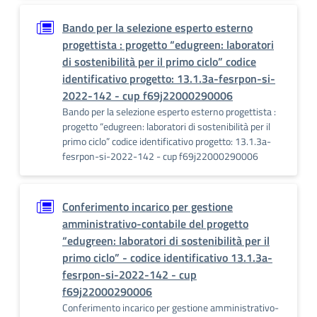
Bando per la selezione esperto esterno
progettista : progetto “edugreen: laboratori
di sostenibilità per il primo ciclo” codice
identificativo progetto: 13.1.3a-fesrpon-si-
2022-142 - cup f69j22000290006
Bando per la selezione esperto esterno progettista :
progetto “edugreen: laboratori di sostenibilità per il
primo ciclo” codice identificativo progetto: 13.1.3a-
fesrpon-si-2022-142 - cup f69j22000290006
Conferimento incarico per gestione
amministrativo-contabile del progetto
“edugreen: laboratori di sostenibilità per il
primo ciclo” - codice identificativo 13.1.3a-
fesrpon-si-2022-142 - cup
f69j22000290006
Conferimento incarico per gestione amministrativo-