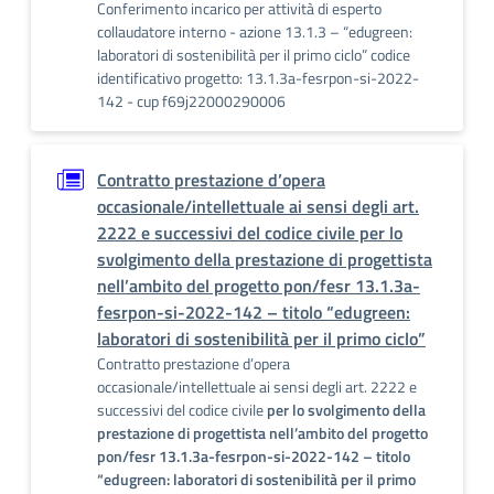
Conferimento incarico per attività di esperto
collaudatore interno - azione 13.1.3 – “edugreen:
laboratori di sostenibilità per il primo ciclo” codice
identificativo progetto: 13.1.3a-fesrpon-si-2022-
142 - cup f69j22000290006
Contratto prestazione d’opera
occasionale/intellettuale ai sensi degli art.
2222 e successivi del codice civile
per lo
svolgimento della prestazione di progettista
nell’ambito del progetto pon/fesr 13.1.3a-
fesrpon-si-2022-142 – titolo “edugreen:
laboratori di sostenibilità per il primo ciclo”
Contratto prestazione d’opera
occasionale/intellettuale ai sensi degli art. 2222 e
successivi del codice civile
per lo svolgimento della
prestazione di progettista nell’ambito del progetto
pon/fesr 13.1.3a-fesrpon-si-2022-142 – titolo
“edugreen: laboratori di sostenibilità per il primo