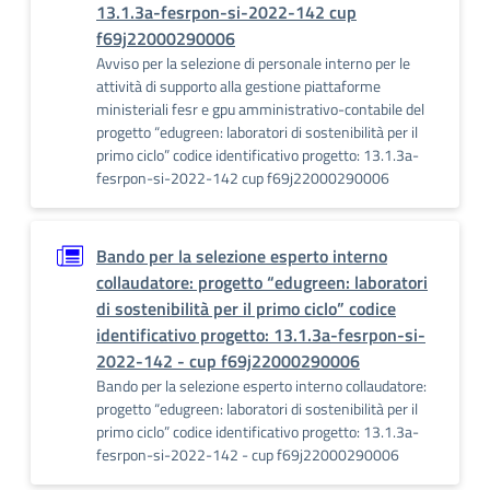
13.1.3a-fesrpon-si-2022-142 cup
f69j22000290006
Avviso per la selezione di personale interno per le
attività di supporto alla gestione piattaforme
ministeriali fesr e gpu amministrativo-contabile del
progetto “edugreen: laboratori di sostenibilità per il
primo ciclo” codice identificativo progetto: 13.1.3a-
fesrpon-si-2022-142 cup f69j22000290006
Bando per la selezione esperto interno
collaudatore: progetto “edugreen: laboratori
di sostenibilità per il primo ciclo” codice
identificativo progetto: 13.1.3a-fesrpon-si-
2022-142 - cup f69j22000290006
Bando per la selezione esperto interno collaudatore:
progetto “edugreen: laboratori di sostenibilità per il
primo ciclo” codice identificativo progetto: 13.1.3a-
fesrpon-si-2022-142 - cup f69j22000290006