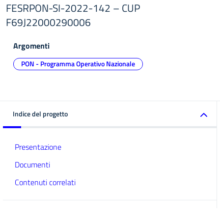
FESRPON-SI-2022-142 – CUP
F69J22000290006
Argomenti
PON - Programma Operativo Nazionale
Indice del progetto
Presentazione
Documenti
Contenuti correlati