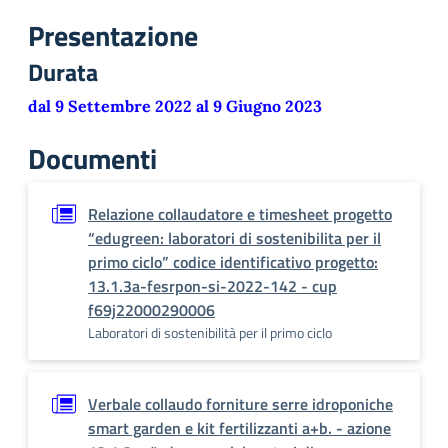
Presentazione
Durata
dal 9 Settembre 2022 al 9 Giugno 2023
Documenti
Relazione collaudatore e timesheet progetto
“edugreen: laboratori di sostenibilita per il
primo ciclo” codice identificativo progetto:
13.1.3a-fesrpon-si-2022-142 - cup
f69j22000290006
Laboratori di sostenibilità per il primo ciclo
Verbale collaudo forniture serre idroponiche
smart garden e kit fertilizzanti a+b. - azione