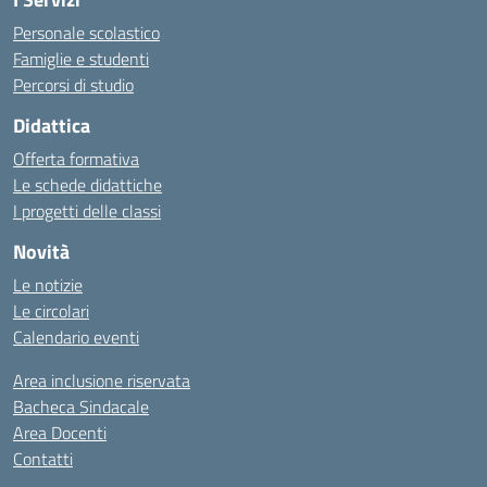
Personale scolastico
Famiglie e studenti
Percorsi di studio
Didattica
Offerta formativa
Le schede didattiche
I progetti delle classi
Novità
Le notizie
Le circolari
Calendario eventi
Area inclusione riservata
Bacheca Sindacale
Area Docenti
Contatti