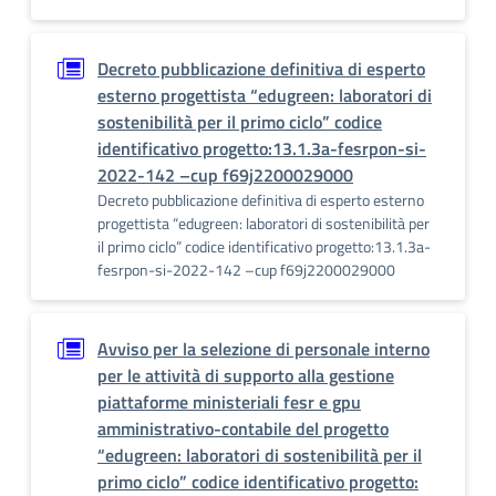
Decreto pubblicazione definitiva di esperto
esterno progettista “edugreen: laboratori di
sostenibilità per il primo ciclo” codice
identificativo progetto:13.1.3a-fesrpon-si-
2022-142 –cup f69j2200029000
Decreto pubblicazione definitiva di esperto esterno
progettista “edugreen: laboratori di sostenibilità per
il primo ciclo” codice identificativo progetto:13.1.3a-
fesrpon-si-2022-142 –cup f69j2200029000
Avviso per la selezione di personale interno
per le attività di supporto alla gestione
piattaforme ministeriali fesr e gpu
amministrativo-contabile del progetto
“edugreen: laboratori di sostenibilità per il
primo ciclo” codice identificativo progetto: