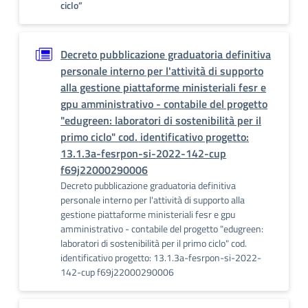
ciclo”
Decreto pubblicazione graduatoria definitiva
personale interno per l'attività di supporto
alla gestione piattaforme ministeriali fesr e
gpu amministrativo - contabile del progetto
"edugreen: laboratori di sostenibilità per il
primo ciclo" cod. identificativo progetto:
13.1.3a-fesrpon-si-2022-142-cup
f69j22000290006
Decreto pubblicazione graduatoria definitiva
personale interno per l'attività di supporto alla
gestione piattaforme ministeriali fesr e gpu
amministrativo - contabile del progetto "edugreen:
laboratori di sostenibilità per il primo ciclo" cod.
identificativo progetto: 13.1.3a-fesrpon-si-2022-
142-cup f69j22000290006