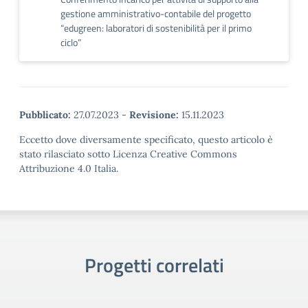
gestione amministrativo-contabile del progetto
“edugreen: laboratori di sostenibilità per il primo
ciclo”
Pubblicato:
27.07.2023
-
Revisione:
15.11.2023
Eccetto dove diversamente specificato, questo articolo è
stato rilasciato sotto Licenza Creative Commons
Attribuzione 4.0 Italia.
Progetti correlati