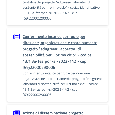
contabile del progetto “edugreen: laboratori di
sostenibilità per il primo ciclo” - codice identificativo
13.1.3a-fesrpon-si-2022-142 - cup
f69j22000290006
Conferimento incarico per rup e per
direzione, organizzazione e coordinamento
progetto “edugreen: laboratori di
sostenibilità per il primo ciclo” - codice
13.1.3a-fesrpon-si-2022-142 - cup
f69j22000290006
Conferimento incarico per rup e per direzione,
organizzazione e coordinamento progetto “edugreen:
laboratori di sostenibilità per il primo ciclo” - codice
13.1.3a-fesrpon-si-2022-142 - cup
f69j22000290006
Azione di disseminazione progetto