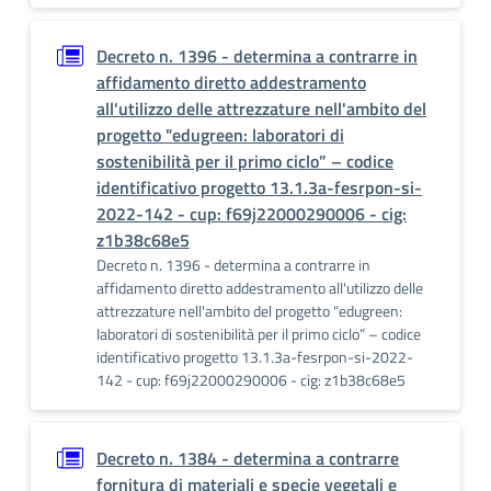
Decreto n. 1396 - determina a contrarre in
affidamento diretto addestramento
all'utilizzo delle attrezzature nell'ambito del
progetto "edugreen: laboratori di
sostenibilità per il primo ciclo” – codice
identificativo progetto 13.1.3a-fesrpon-si-
2022-142 - cup: f69j22000290006 - cig:
z1b38c68e5
Decreto n. 1396 - determina a contrarre in
affidamento diretto addestramento all'utilizzo delle
attrezzature nell'ambito del progetto "edugreen:
laboratori di sostenibilità per il primo ciclo” – codice
identificativo progetto 13.1.3a-fesrpon-si-2022-
142 - cup: f69j22000290006 - cig: z1b38c68e5
Decreto n. 1384 - determina a contrarre
fornitura di materiali e specie vegetali e